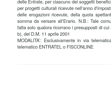
delle Entrate, per ciascuno dei soggetti beneficia
per progetti culturali ricevute nell'anno d'impo
delle erogazioni ricevute, della quota spetta
somma da versare all'Erario. N.B.: Tale com
fatta solo qualora ricorrano i presupposti di cui 
b), del D.M. 11 aprile 2001
MODALITA’: Esclusivamente in via telematica 
telematico ENTRATEL o FISCONLINE