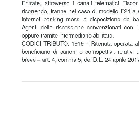
Entrate, attraverso i canali telematici Fisco
ricorrendo, tranne nel caso di modello F24 a s
internet banking messi a disposizione da ba
Agenti della riscossione convenzionati con l
oppure tramite intermediario abilitato.
CODICI TRIBUTO: 1919 – Ritenuta operata all
beneficiario di canoni o corrispettivi, relativi 
breve – art. 4, comma 5, del D.L. 24 aprile 2017