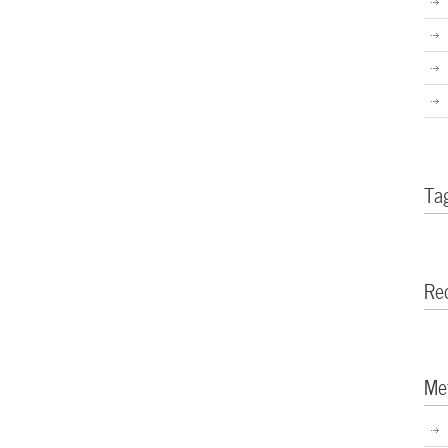
Ta
Re
Me