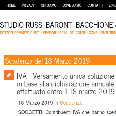
HOME
PRIVACY
CHI SIAMO
DOVE SIAMO
CONTATTI
LINK
STUDIO RUSSI BARONTI BACCHIONE
DOTTORI COMMERCIALISTI – REVISORI LEGALI DEI CONTI – CONSULENTI TRIB
Scadenza del 18 Marzo 2019
IVA – Versamento unica soluzione 
in base alla dichiarazione annuale
effettuato entro il 18 marzo 2019
18 Marzo 2019
in
Scadenze
SOGGETTI: Contribuenti IVA che hanno scelt