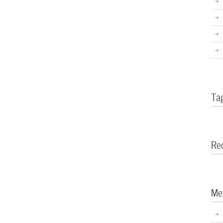
Ta
Re
Me