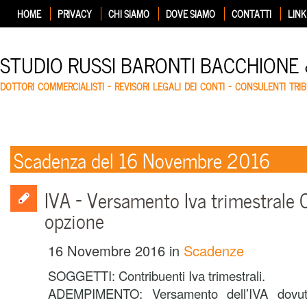
HOME
PRIVACY
CHI SIAMO
DOVE SIAMO
CONTATTI
LINK
STUDIO RUSSI BARONTI BACCHIONE
DOTTORI COMMERCIALISTI – REVISORI LEGALI DEI CONTI – CONSULENTI TRIB
Scadenza del 16 Novembre 2016
IVA – Versamento Iva trimestrale 
opzione
16 Novembre 2016
in
Scadenze
SOGGETTI: Contribuenti Iva trimestrali.
ADEMPIMENTO: Versamento dell’IVA dovuta