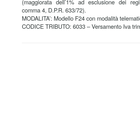
(maggiorata dell’1% ad esclusione dei regi
comma 4, D.P.R. 633/72).
MODALITA’: Modello F24 con modalità telemati
CODICE TRIBUTO: 6033 – Versamento Iva trimes