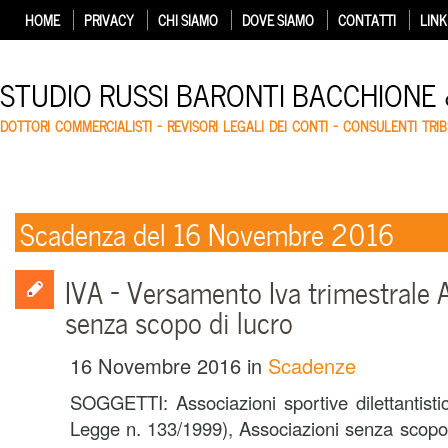
HOME
PRIVACY
CHI SIAMO
DOVE SIAMO
CONTATTI
LINK
STUDIO RUSSI BARONTI BACCHIONE
DOTTORI COMMERCIALISTI – REVISORI LEGALI DEI CONTI – CONSULENTI TRIB
Scadenza del 16 Novembre 2016
IVA – Versamento Iva trimestrale 
senza scopo di lucro
16 Novembre 2016
in
Scadenze
SOGGETTI: Associazioni sportive dilettantist
Legge n. 133/1999), Associazioni senza scopo 