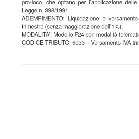
pro-loco, che optano per l’applicazione delle 
Legge n. 398/1991.
ADEMPIMENTO: Liquidazione e versamento de
trimestre (senza maggiorazione dell’1%).
MODALITA’: Modello F24 con modalità telemati
CODICE TRIBUTO: 6033 – Versamento IVA trime