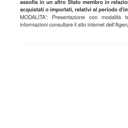
assolta in un altro Stato membro in relazion
acquistati o importati,
relativi al periodo d'
MODALITA':
Presentazione con modalità te
informazioni consultare il sito internet dell'Agen