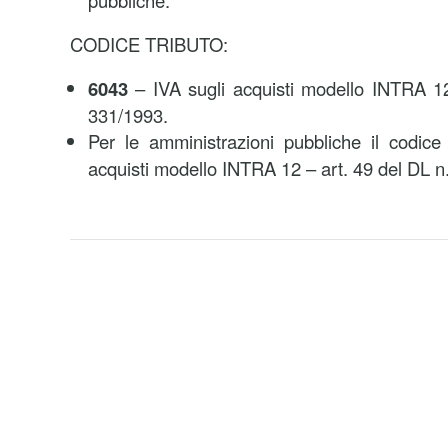
pubbliche.
CODICE TRIBUTO:
6043
– IVA sugli acquisti modello INTRA 12
331/1993.
Per le amministrazioni pubbliche il codic
acquisti modello INTRA 12 – art. 49 del DL n