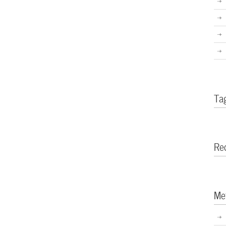
Ta
Re
Me