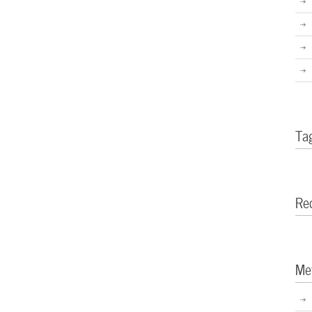
Ta
Re
Me