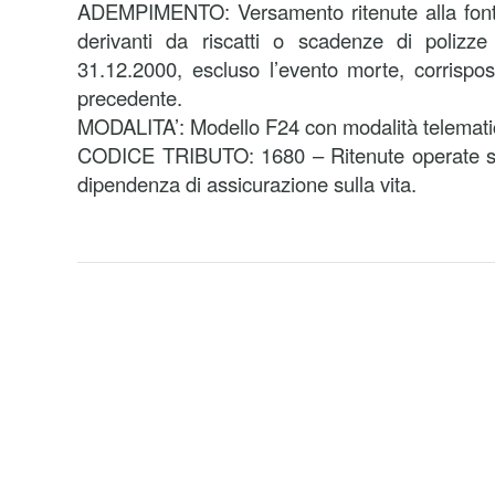
ADEMPIMENTO: Versamento ritenute alla fonte 
derivanti da riscatti o scadenze di polizze 
31.12.2000, escluso l’evento morte, corrispo
precedente.
MODALITA’: Modello F24 con modalità telemati
CODICE TRIBUTO: 1680 – Ritenute operate sui 
dipendenza di assicurazione sulla vita.