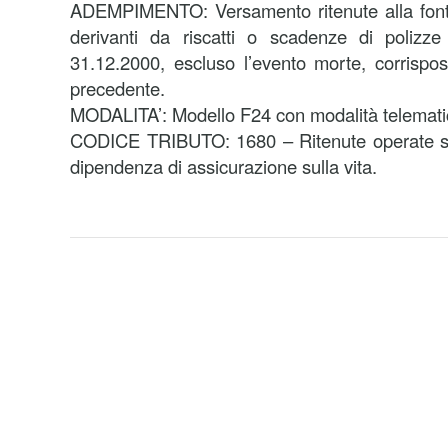
ADEMPIMENTO: Versamento ritenute alla fonte 
derivanti da riscatti o scadenze di polizze 
31.12.2000, escluso l’evento morte, corrispo
precedente.
MODALITA’: Modello F24 con modalità telemati
CODICE TRIBUTO: 1680 – Ritenute operate sui 
dipendenza di assicurazione sulla vita.