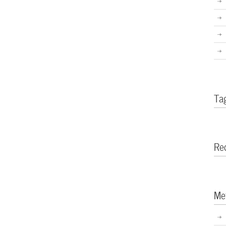
Ta
Re
Me