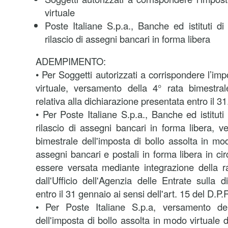
virtuale
Poste Italiane S.p.a., Banche ed istituti di 
rilascio di assegni bancari in forma libera
ADEMPIMENTO:
• Per Soggetti autorizzati a corrispondere l’imp
virtuale, versamento della 4° rata bimestral
relativa alla dichiarazione presentata entro il 3
• Per Poste Italiane S.p.a., Banche ed istituti 
rilascio di assegni bancari in forma libera, v
bimestrale dell'imposta di bollo assolta in mo
assegni bancari e postali in forma libera in ci
essere versata mediante integrazione della ra
dall'Ufficio dell'Agenzia delle Entrate sulla 
entro il 31 gennaio ai sensi dell'art. 15 del D.P.
• Per Poste Italiane S.p.a, versamento del
dell'imposta di bollo assolta in modo virtuale d