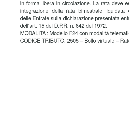
in forma libera in circolazione. La rata deve 
integrazione della rata bimestrale liquidata d
delle Entrate sulla dichiarazione presentata ent
dell'art. 15 del D.P.R. n. 642 del 1972.
MODALITA’: Modello F24 con modalità telemati
CODICE TRIBUTO: 2505 – Bollo virtuale – Rat