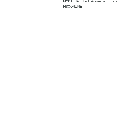
MODALITA’: Esclusivamente in via
FISCONLINE