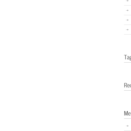
Ta
Re
Me