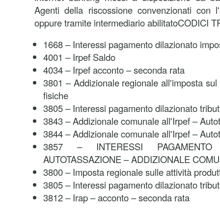
Agenti della riscossione convenzionati con l
oppure tramite intermediario abilitato
CODICI T
1668 – Interessi pagamento dilazionato impos
4001 – Irpef Saldo
4034 – Irpef acconto – seconda rata
3801 – Addizionale regionale all'imposta sul
fisiche
3805 – Interessi pagamento dilazionato tributi
3843 – Addizionale comunale all'Irpef – Aut
3844 – Addizionale comunale all'Irpef – Auto
3857 – INTERESSI PAGAMENTO 
AUTOTASSAZIONE – ADDIZIONALE COMU
3800 – Imposta regionale sulle attività produt
3805 – Interessi pagamento dilazionato tributi
3812 – Irap – acconto – seconda rata