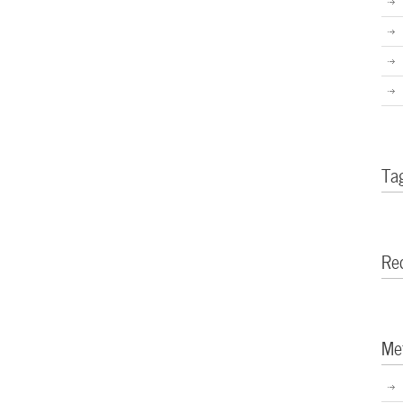
Ta
Re
Me