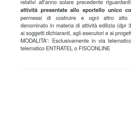
relativi all'anno solare precedente riguardant
attività presentate allo sportello unico co
permessi di costruire e ogni altro att
denominato in materia di attività edilizia (dpr
ai soggetti dichiaranti, agli esecutori e ai progett
MODALITA':
Esclusivamente in via telematica 
telematico ENTRATEL o FISCONLINE