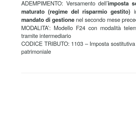
ADEMPIMENTO: Versamento dell’
imposta so
maturato (regime del risparmio gestito)
i
mandato di gestione
nel secondo mese prece
MODALITA’: Modello F24 con modalità telema
tramite intermediario
CODICE TRIBUTO: 1103 – Imposta sostitutiva su
patrimoniale