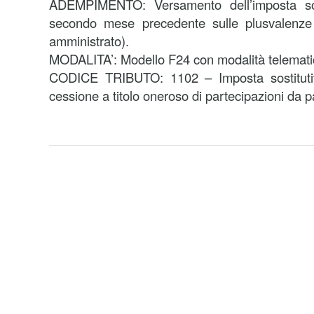
ADEMPIMENTO: Versamento dell’imposta sost
secondo mese precedente sulle plusvalenze 
amministrato).
MODALITA’: Modello F24 con modalità telemati
CODICE TRIBUTO: 1102 – Imposta sostituti
cessione a titolo oneroso di partecipazioni da p