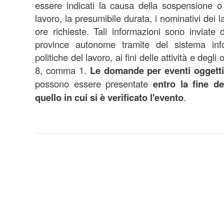
essere indicati la causa della sospensione o r
lavoro, la presumibile durata, i nominativi dei la
ore richieste. Tali informazioni sono inviate 
province autonome tramite del sistema info
politiche del lavoro, ai fini delle attività e degli o
8, comma 1.
Le domande per eventi oggetti
possono essere presentate
entro la fine d
quello in cui si è verificato l'evento
.