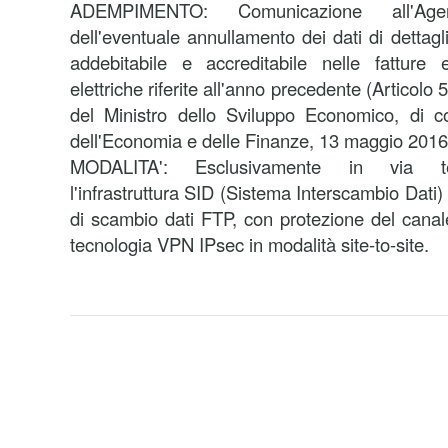
ADEMPIMENTO:
Comunicazione all'Ag
dell'eventuale annullamento dei dati di dettagl
addebitabile e accreditabile nelle fatture
elettriche riferite all'anno precedente (Articol
del Ministro dello Sviluppo Economico, di co
dell'Economia e delle Finanze, 13 maggio 2016,
MODALITA':
Esclusivamente in via tel
l'infrastruttura SID (Sistema Interscambio Dati) 
di scambio dati FTP, con protezione del canale
tecnologia VPN IPsec in modalità site-to-site.